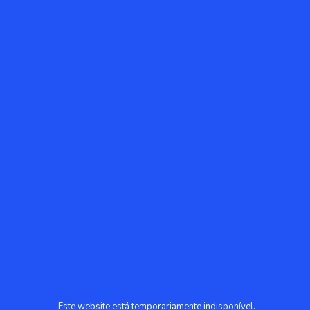
Este website está temporariamente indisponível.