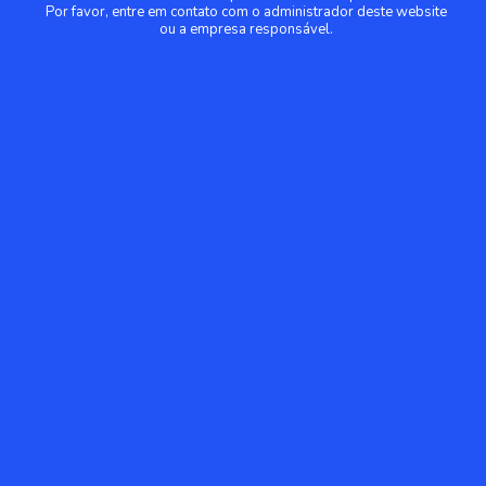
Por favor, entre em contato com o administrador deste website
ou a empresa responsável.